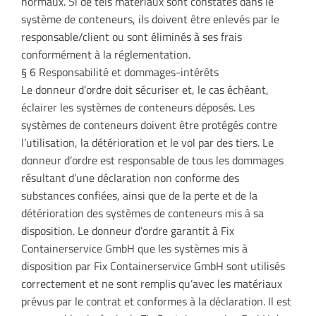
normaux. Si de tels matériaux sont constatés dans le
système de conteneurs, ils doivent être enlevés par le
responsable/client ou sont éliminés à ses frais
conformément à la réglementation.
§ 6 Responsabilité et dommages-intérêts
Le donneur d’ordre doit sécuriser et, le cas échéant,
éclairer les systèmes de conteneurs déposés. Les
systèmes de conteneurs doivent être protégés contre
l’utilisation, la détérioration et le vol par des tiers. Le
donneur d’ordre est responsable de tous les dommages
résultant d’une déclaration non conforme des
substances confiées, ainsi que de la perte et de la
détérioration des systèmes de conteneurs mis à sa
disposition. Le donneur d’ordre garantit à Fix
Containerservice GmbH que les systèmes mis à
disposition par Fix Containerservice GmbH sont utilisés
correctement et ne sont remplis qu’avec les matériaux
prévus par le contrat et conformes à la déclaration. Il est