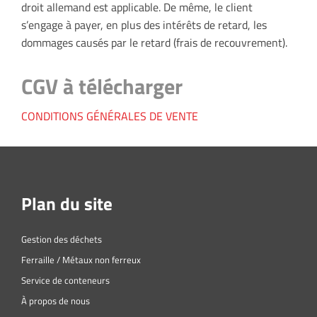
droit allemand est applicable. De même, le client
s’engage à payer, en plus des intérêts de retard, les
dommages causés par le retard (frais de recouvrement).
CGV à télécharger
CONDITIONS GÉNÉRALES DE VENTE
Plan du site
Gestion des déchets
Ferraille / Métaux non ferreux
Service de conteneurs
À propos de nous