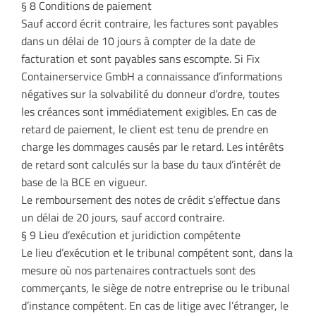
§ 8 Conditions de paiement
Sauf accord écrit contraire, les factures sont payables
dans un délai de 10 jours à compter de la date de
facturation et sont payables sans escompte. Si Fix
Containerservice GmbH a connaissance d’informations
négatives sur la solvabilité du donneur d’ordre, toutes
les créances sont immédiatement exigibles. En cas de
retard de paiement, le client est tenu de prendre en
charge les dommages causés par le retard. Les intérêts
de retard sont calculés sur la base du taux d’intérêt de
base de la BCE en vigueur.
Le remboursement des notes de crédit s’effectue dans
un délai de 20 jours, sauf accord contraire.
§ 9 Lieu d’exécution et juridiction compétente
Le lieu d’exécution et le tribunal compétent sont, dans la
mesure où nos partenaires contractuels sont des
commerçants, le siège de notre entreprise ou le tribunal
d’instance compétent. En cas de litige avec l’étranger, le