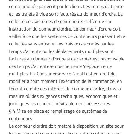
communiquée par écrit par le client. Les temps d’attente
et les trajets à vide sont facturés au donneur d’ordre. La
collecte des systèmes de conteneurs s’effectue sur
instruction du donneur d’ordre. Le donneur d’ordre doit
veiller à ce que les systèmes de conteneurs puissent être
collectés sans entrave. Les frais occasionnés par les
temps d’attente ou les déplacements multiples sont
facturés au donneur d’ordre si ce dernier est responsable
des temps d’attente/empêchements/déplacements
multiples. Fix Containerservice GmbH est en droit de
modifier à tout moment l’exécution de la commande, en
tenant compte des intérêts du donneur d’ordre, dans la
mesure où des exigences techniques, économiques et
juridiques les rendent inévitablement nécessaires.
§ 4 Mise en place et remplissage de systèmes de
conteneurs
Le donneur d’ordre doit mettre à disposition un site pour
les systèmes de conteneurs disposant de suffisamment