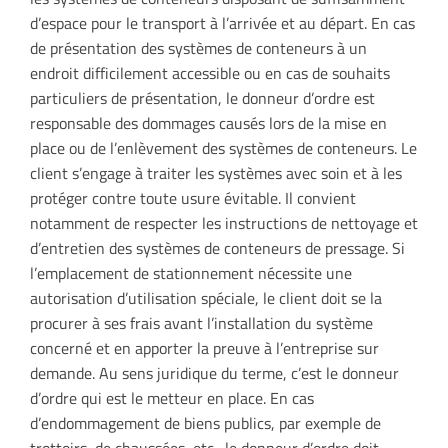
d’espace pour le transport à l’arrivée et au départ. En cas
de présentation des systèmes de conteneurs à un
endroit difficilement accessible ou en cas de souhaits
particuliers de présentation, le donneur d’ordre est
responsable des dommages causés lors de la mise en
place ou de l’enlèvement des systèmes de conteneurs. Le
client s’engage à traiter les systèmes avec soin et à les
protéger contre toute usure évitable. Il convient
notamment de respecter les instructions de nettoyage et
d’entretien des systèmes de conteneurs de pressage. Si
l’emplacement de stationnement nécessite une
autorisation d’utilisation spéciale, le client doit se la
procurer à ses frais avant l’installation du système
concerné et en apporter la preuve à l’entreprise sur
demande. Au sens juridique du terme, c’est le donneur
d’ordre qui est le metteur en place. En cas
d’endommagement de biens publics, par exemple de