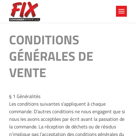
CONDITIONS
GÉNÉRALES DE
VENTE
§ 1 Généralités
Les conditions suivantes s’appliquent à chaque
commande. D’autres conditions ne nous engagent que si
nous les avons acceptées par écrit avant la passation de
la commande. La réception de déchets ou de résidus
n’implique pas l’acceptation des conditions générales du