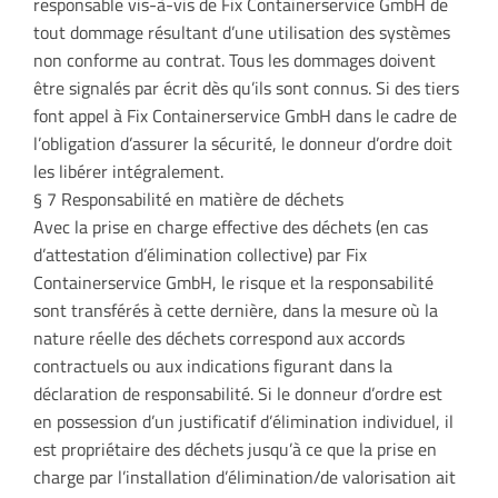
responsable vis-à-vis de Fix Containerservice GmbH de
tout dommage résultant d’une utilisation des systèmes
non conforme au contrat. Tous les dommages doivent
être signalés par écrit dès qu’ils sont connus. Si des tiers
font appel à Fix Containerservice GmbH dans le cadre de
l’obligation d’assurer la sécurité, le donneur d’ordre doit
les libérer intégralement.
§ 7 Responsabilité en matière de déchets
Avec la prise en charge effective des déchets (en cas
d’attestation d’élimination collective) par Fix
Containerservice GmbH, le risque et la responsabilité
sont transférés à cette dernière, dans la mesure où la
nature réelle des déchets correspond aux accords
contractuels ou aux indications figurant dans la
déclaration de responsabilité. Si le donneur d’ordre est
en possession d’un justificatif d’élimination individuel, il
est propriétaire des déchets jusqu’à ce que la prise en
charge par l’installation d’élimination/de valorisation ait