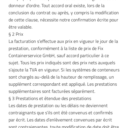
donneur d’ordre. Tout accord oral existe, lors de la
conclusion du contrat ou après, y compris la modification
de cette clause, nécessite notre confirmation écrite pour
être valable.
§ 2 Prix
La facturation s’effectue aux prix en vigueur le jour de la
prestation, conformément à la liste de prix de Fix
Containerservice GmbH, sauf accord particulier à ce
sujet. Tous les prix indiqués sont des prix nets auxquels
s’ajoute la TVA en vigueur. Si les systèmes de conteneurs
sont chargés au-delà de la hauteur de remplissage, un
supplément correspondant est appliqué. Les prestations
supplémentaires sont facturées séparément.
§ 3 Prestations et étendue des prestations
Les dates de prestation ou les délais ne deviennent
contraignants que s’ils ont été convenus et confirmés
par écrit. Les dates d’enlèvement convenues par écrit
sont contraignantes, toute modification de date doit être