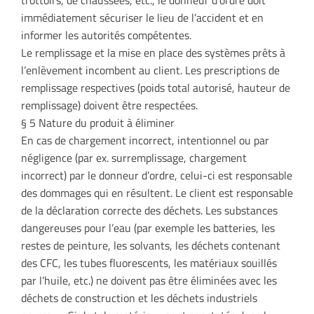
trottoirs, de chaussées, etc., le donneur d’ordre doit
immédiatement sécuriser le lieu de l’accident et en
informer les autorités compétentes.
Le remplissage et la mise en place des systèmes prêts à
l’enlèvement incombent au client. Les prescriptions de
remplissage respectives (poids total autorisé, hauteur de
remplissage) doivent être respectées.
§ 5 Nature du produit à éliminer
En cas de chargement incorrect, intentionnel ou par
négligence (par ex. surremplissage, chargement
incorrect) par le donneur d’ordre, celui-ci est responsable
des dommages qui en résultent. Le client est responsable
de la déclaration correcte des déchets. Les substances
dangereuses pour l’eau (par exemple les batteries, les
restes de peinture, les solvants, les déchets contenant
des CFC, les tubes fluorescents, les matériaux souillés
par l’huile, etc.) ne doivent pas être éliminées avec les
déchets de construction et les déchets industriels