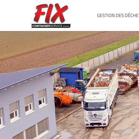
GESTION DES DÉCHE