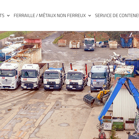
TS
FERRAILLE / MÉTAUX NON FERREUX
SERVICE DE CONTEN