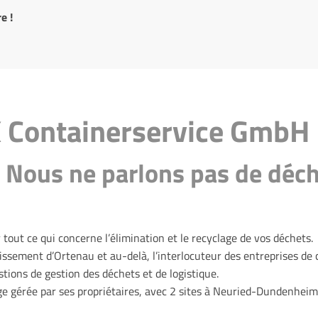
e !
X Containerservice GmbH
– Nous ne parlons pas de déch
tout ce qui concerne l’élimination et le recyclage de vos déchets.
ssement d’Ortenau et au-delà, l’interlocuteur des entreprises de c
tions de gestion des déchets et de logistique.
ge gérée par ses propriétaires, avec 2 sites à Neuried-Dundenheim