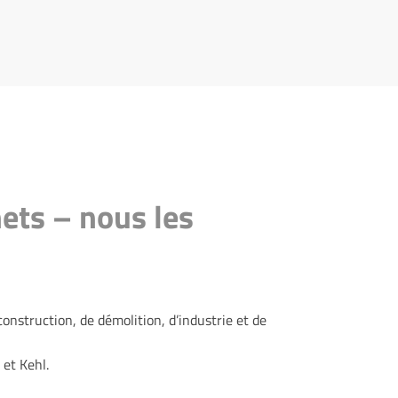
ets – nous les
onstruction, de démolition, d’industrie et de
 et Kehl.