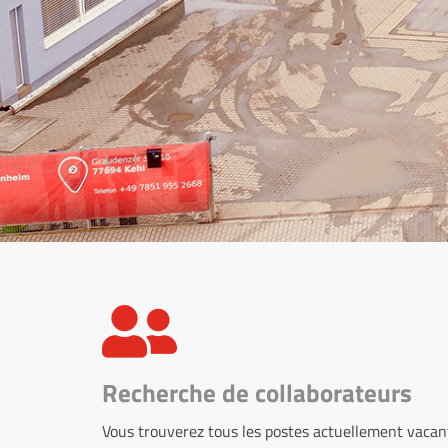

Recherche de collaborateurs
Vous trouverez tous les postes actuellement vacan