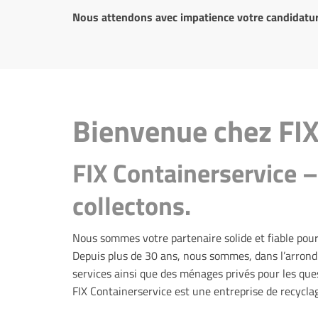
Nous attendons avec impatience votre candidatur
Bienvenue chez FI
FIX Containerservice 
collectons.
Nous sommes votre partenaire solide et fiable pour 
Depuis plus de 30 ans, nous sommes, dans l’arrondi
services ainsi que des ménages privés pour les ques
FIX Containerservice est une entreprise de recycla