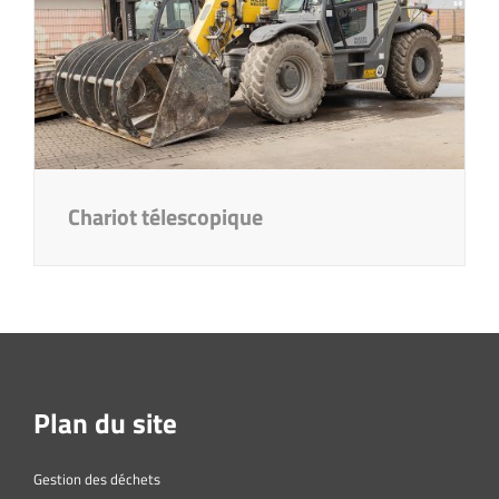
Chariot télescopique
Plan du site
Gestion des déchets