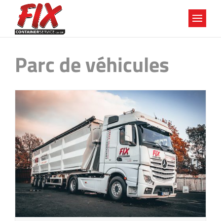
Parc de véhicules