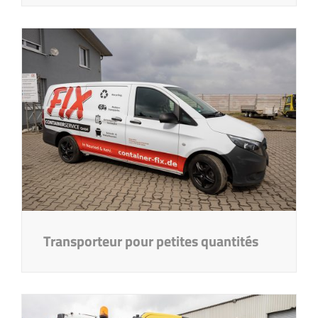
Transporteur pour petites quantités