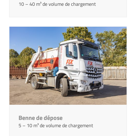
10 – 40 m³ de volume de chargement
Benne de dépose
5 – 10 m³ de volume de chargement