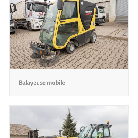
Balayeuse mobile