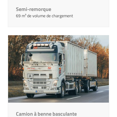
Semi-remorque
69 m³ de volume de chargement
Camion à benne basculante