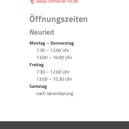
www.container-fix.de
Öffnungszeiten
Neuried
Montag – Donnerstag
7:30 – 12:00 Uhr
13:00 – 16:00 Uhr
Freitag
7:30 – 12:00 Uhr
13:00 – 15.30 Uhr
Samstag
nach Vereinbarung