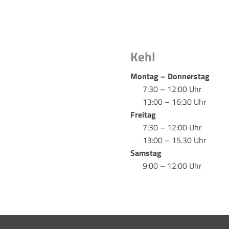
Kehl
Montag – Donnerstag
7:30 – 12:00 Uhr
13:00 – 16:30 Uhr
Freitag
7:30 – 12:00 Uhr
13:00 – 15.30 Uhr
Samstag
9:00 – 12:00 Uhr