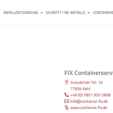
ABFALLENTSORGUNG
SCHROTT / NE-METALLE
CONTAINER
FIX Containerser
Graudenzer Str. 10
77694 Kehl
+49 (0) 7851 955 2668
info@container-fix.de
www.container-fix.de