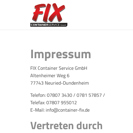
Impressum
FIX Container Service GmbH
Altenheimer Weg 6
77743 Neuried-Dundenheim
Telefon: 07807 3430 / 0781 57857 /
Telefax: 07807 955012
E-Mail: info@container-fix.de
Vertreten durch