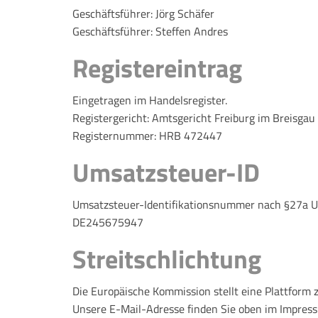
Geschäftsführer: Jörg Schäfer
Geschäftsführer: Steffen Andres
Registereintrag
Eingetragen im Handelsregister.
Registergericht: Amtsgericht Freiburg im Breisgau
Registernummer: HRB 472447
Umsatzsteuer-ID
Umsatzsteuer-Identifikationsnummer nach §27a U
DE245675947
Streitschlichtung
Die Europäische Kommission stellt eine Plattform z
Unsere E-Mail-Adresse finden Sie oben im Impres