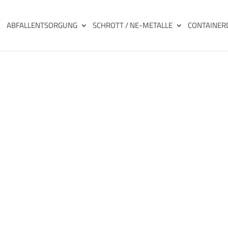
ABFALLENTSORGUNG
SCHROTT / NE-METALLE
CONTAINER